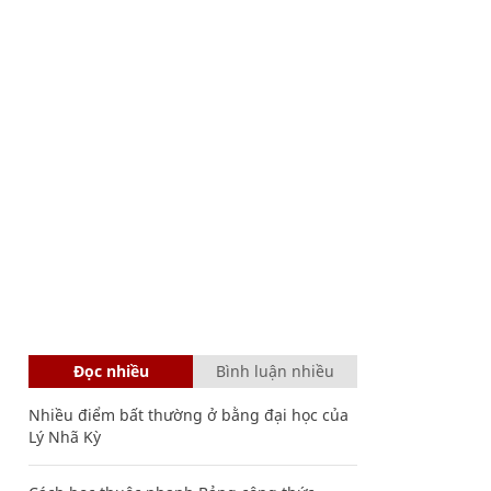
Đọc nhiều
Bình luận nhiều
Nhiều điểm bất thường ở bằng đại học của
Lý Nhã Kỳ