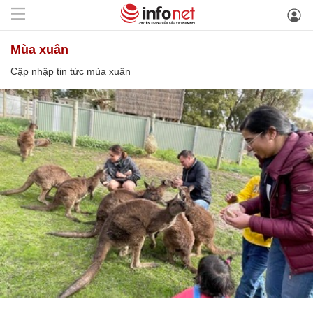
mùa xuân
Cập nhập tin tức mùa xuân