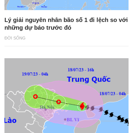
Lý giải nguyên nhân bão số 1 đi lệch so với
những dự báo trước đó
ĐỜI SỐNG