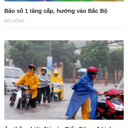
Bão số 1 tăng cấp, hướng vào Bắc Bộ
ĐỜI SỐNG