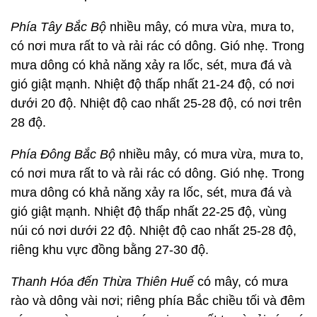
Phía Tây Bắc Bộ
nhiều mây, có mưa vừa, mưa to,
có nơi mưa rất to và rải rác có dông. Gió nhẹ. Trong
mưa dông có khả năng xảy ra lốc, sét, mưa đá và
gió giật mạnh. Nhiệt độ thấp nhất 21-24 độ, có nơi
dưới 20 độ. Nhiệt độ cao nhất 25-28 độ, có nơi trên
28 độ.
Phía Đông Bắc Bộ
nhiều mây, có mưa vừa, mưa to,
có nơi mưa rất to và rải rác có dông. Gió nhẹ. Trong
mưa dông có khả năng xảy ra lốc, sét, mưa đá và
gió giật mạnh. Nhiệt độ thấp nhất 22-25 độ, vùng
núi có nơi dưới 22 độ. Nhiệt độ cao nhất 25-28 độ,
riêng khu vực đồng bằng 27-30 độ.
Thanh Hóa đến Thừa Thiên Huế
có mây, có mưa
rào và dông vài nơi; riêng phía Bắc chiều tối và đêm