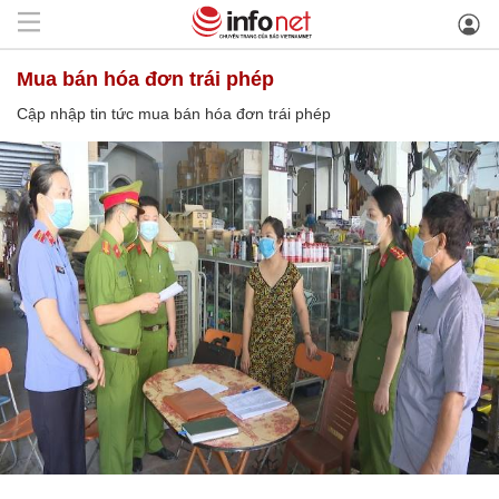
mua bán hóa đơn trái phép
Cập nhập tin tức mua bán hóa đơn trái phép