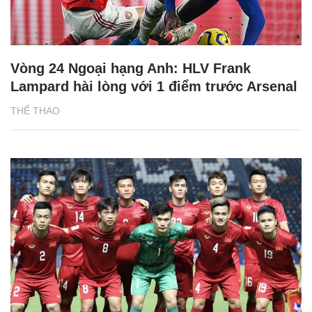
Vòng 24 Ngoại hạng Anh: HLV Frank
Lampard hài lòng với 1 điểm trước Arsenal
THỂ THAO