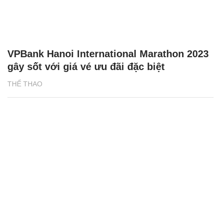
VPBank Hanoi International Marathon 2023
gây sốt với giá vé ưu đãi đặc biệt
THỂ THAO