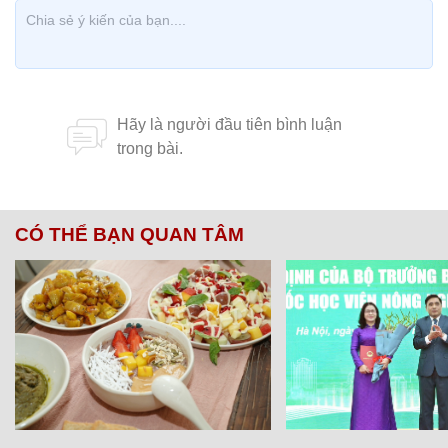
CÓ THỂ BẠN QUAN TÂM