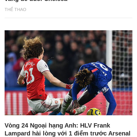
THỂ THAO
Vòng 24 Ngoại hạng Anh: HLV Frank
Lampard hài lòng với 1 điểm trước Arsenal