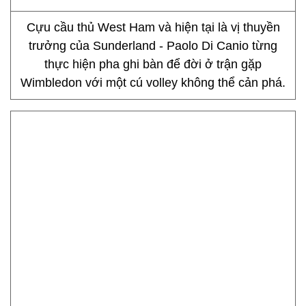
Cựu cầu thủ West Ham và hiện tại là vị thuyền
trưởng của Sunderland - Paolo Di Canio từng
thực hiện pha ghi bàn để đời ở trận gặp
Wimbledon với một cú volley không thể cản phá.