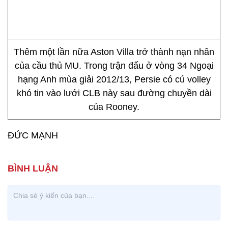
Thêm một lần nữa Aston Villa trở thành nạn nhân
của cầu thủ MU. Trong trận đấu ở vòng 34 Ngoại
hạng Anh mùa giải 2012/13, Persie có cú volley
khó tin vào lưới CLB này sau đường chuyền dài
của Rooney.
ĐỨC MẠNH