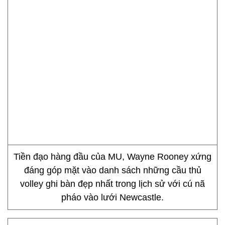
Tiền đạo hàng đầu của MU, Wayne Rooney xứng
đáng góp mặt vào danh sách những cầu thủ
volley ghi bàn đẹp nhất trong lịch sử với cú nã
pháo vào lưới Newcastle.