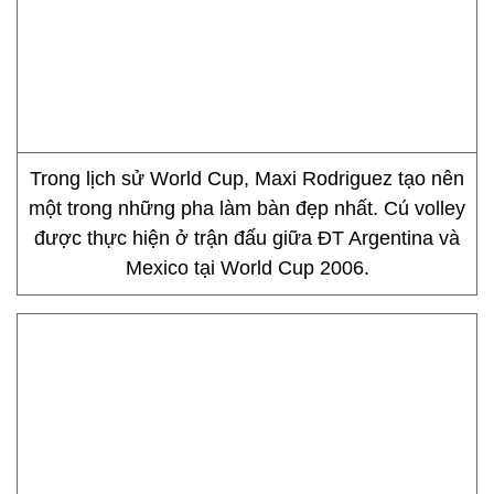
Trong lịch sử World Cup, Maxi Rodriguez tạo nên
một trong những pha làm bàn đẹp nhất. Cú volley
được thực hiện ở trận đấu giữa ĐT Argentina và
Mexico tại World Cup 2006.