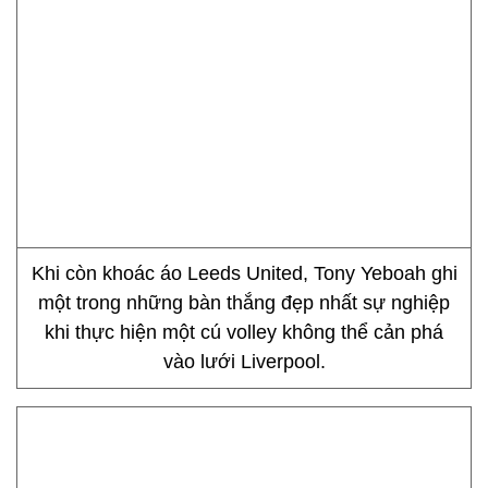
Khi còn khoác áo Leeds United, Tony Yeboah ghi
một trong những bàn thắng đẹp nhất sự nghiệp
khi thực hiện một cú volley không thể cản phá
vào lưới Liverpool.