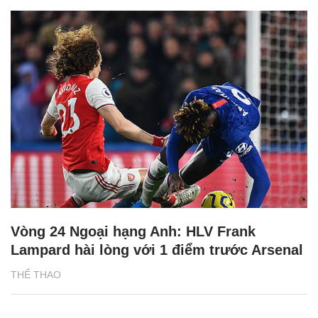
Vòng 24 Ngoại hạng Anh: HLV Frank
Lampard hài lòng với 1 điểm trước Arsenal
THỂ THAO