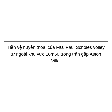
Tiền vệ huyền thoại của MU, Paul Scholes volley
từ ngoài khu vực 16m50 trong trận gặp Aston
Villa.