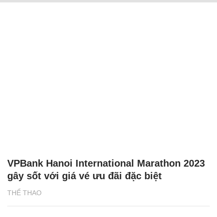
VPBank Hanoi International Marathon 2023
gây sốt với giá vé ưu đãi đặc biệt
THỂ THAO