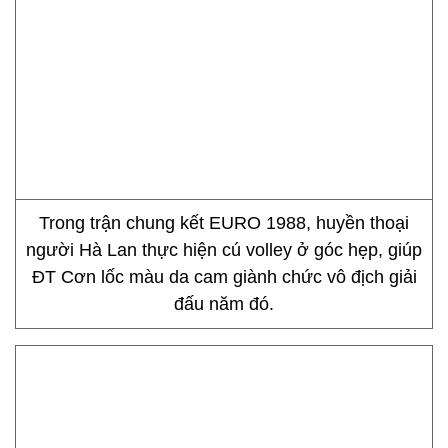
Trong trận chung kết EURO 1988, huyền thoại
người Hà Lan thực hiện cú volley ở góc hẹp, giúp
ĐT Cơn lốc màu da cam giành chức vô địch giải
đấu năm đó.