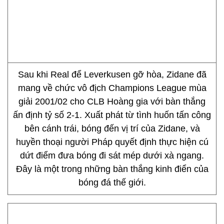
Sau khi Real để Leverkusen gỡ hòa, Zidane đã
mang về chức vô địch Champions League mùa
giải 2001/02 cho CLB Hoàng gia với bàn thắng
ấn định tỷ số 2-1. Xuất phát từ tình huốn tấn công
bên cánh trái, bóng đến vị trí của Zidane, và
huyền thoại người Pháp quyết định thực hiện cú
dứt điểm đưa bóng đi sát mép dưới xà ngang.
Đây là một trong những bàn thắng kinh điển của
bóng đá thế giới.