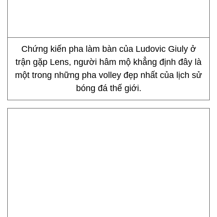
Chứng kiến pha làm bàn của Ludovic Giuly ở
trận gặp Lens, người hâm mộ khẳng định đây là
một trong những pha volley đẹp nhất của lịch sử
bóng đá thế giới.