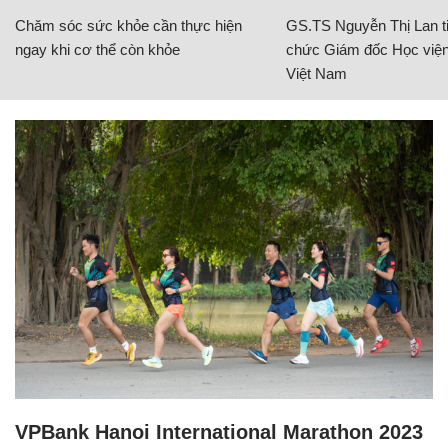
Chăm sóc sức khỏe cần thực hiện
GS.TS Nguyễn Thị Lan ti
ngay khi cơ thể còn khỏe
chức Giám đốc Học viện
Việt Nam
VPBank Hanoi International Marathon 2023