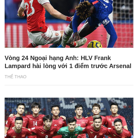
Vòng 24 Ngoại hạng Anh: HLV Frank
Lampard hài lòng với 1 điểm trước Arsenal
THỂ THAO