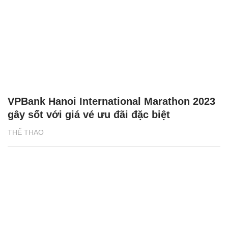
VPBank Hanoi International Marathon 2023
gây sốt với giá vé ưu đãi đặc biệt
THỂ THAO