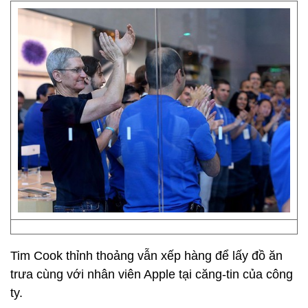
Tim Cook thỉnh thoảng vẫn xếp hàng để lấy đồ ăn
trưa cùng với nhân viên Apple tại căng-tin của công
ty.