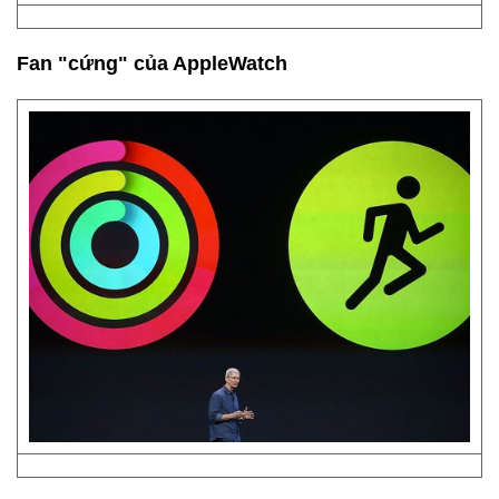
Fan "cứng" của AppleWatch