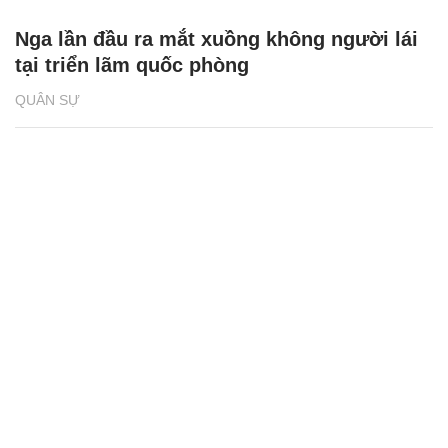
Nga lần đầu ra mắt xuồng không người lái
tại triển lãm quốc phòng
QUÂN SỰ