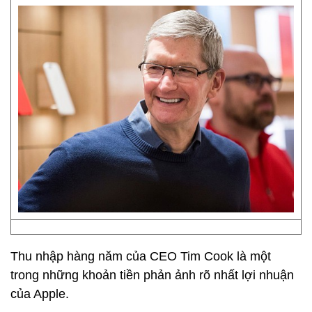
Thu nhập hàng năm của CEO Tim Cook là một
trong những khoản tiền phản ảnh rõ nhất lợi nhuận
của Apple.