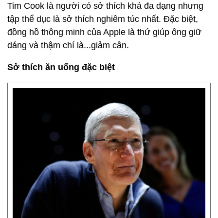
Tim Cook là người có sở thích khá đa dạng nhưng
tập thể dục là sở thích nghiêm túc nhất. Đặc biệt,
đồng hồ thông minh của Apple là thứ giúp ông giữ
dáng và thậm chí là...giảm cân.
Sở thích ăn uống đặc biệt