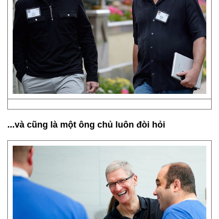
...và cũng là một ông chủ luôn đòi hỏi