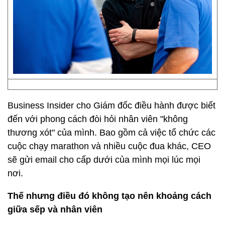
Business Insider cho Giám đốc điều hành được biết
đến với phong cách đòi hỏi nhân viên "không
thương xót" của mình. Bao gồm cả việc tổ chức các
cuộc chạy marathon và nhiều cuộc đua khác, CEO
sẽ gửi email cho cấp dưới của mình mọi lúc mọi
nơi.
Thế nhưng điều đó không tạo nên khoảng cách
giữa sếp và nhân viên