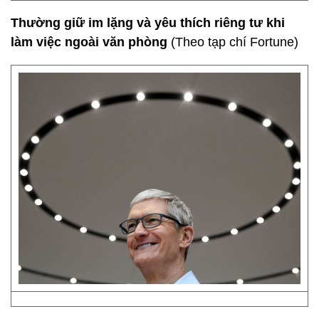
Thường giữ im lặng và yêu thích riêng tư khi
làm việc ngoài văn phòng
(Theo tạp chí Fortune)