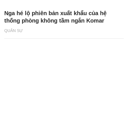
Nga hé lộ phiên bản xuất khẩu của hệ
thống phòng không tầm ngắn Komar
QUÂN SỰ