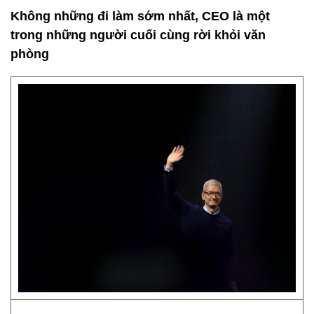
Không những đi làm sớm nhất, CEO là một
trong những người cuối cùng rời khỏi văn
phòng