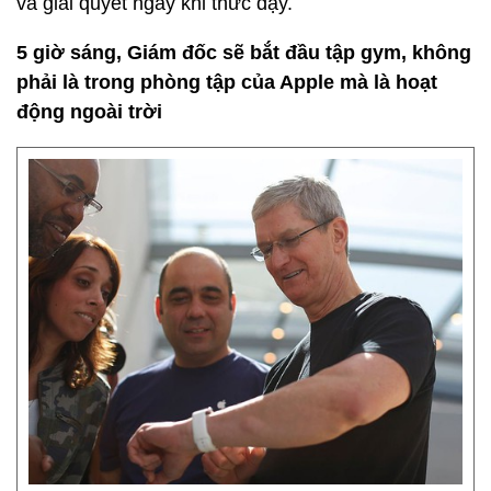
và giải quyết ngay khi thức dậy.
5 giờ sáng, Giám đốc sẽ bắt đầu tập gym, không
phải là trong phòng tập của Apple mà là hoạt
động ngoài trời