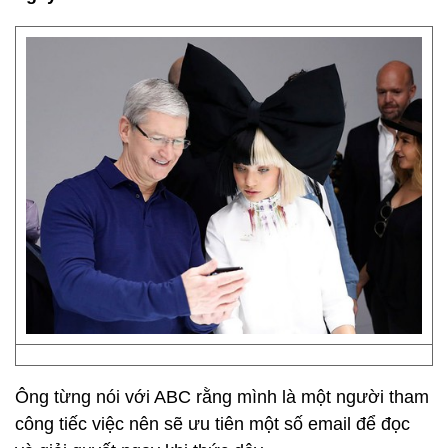
Ông từng nói với ABC rằng mình là một người tham
công tiếc việc nên sẽ ưu tiên một số email để đọc