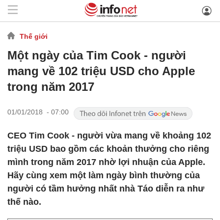
Thế giới
Một ngày của Tim Cook - người
mang về 102 triệu USD cho Apple
trong năm 2017
01/01/2018 - 07:00
CEO Tim Cook - người vừa mang về khoảng 102
triệu USD bao gồm các khoản thưởng cho riêng
mình trong năm 2017 nhờ lợi nhuận của Apple.
Hãy cùng xem một làm ngày bình thường của
người có tầm hưởng nhất nhà Táo diễn ra như
thế nào.