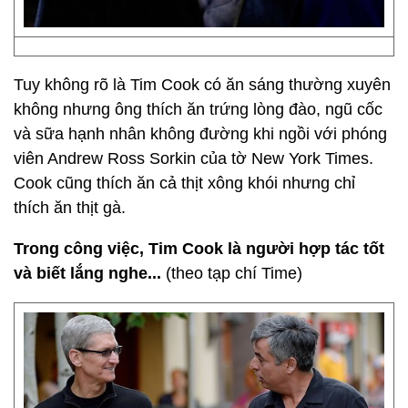
Tuy không rõ là Tim Cook có ăn sáng thường xuyên
không nhưng ông thích ăn trứng lòng đào, ngũ cốc
và sữa hạnh nhân không đường khi ngồi với phóng
viên Andrew Ross Sorkin của tờ New York Times.
Cook cũng thích ăn cả thịt xông khói nhưng chỉ
thích ăn thịt gà.
Trong công việc, Tim Cook là người hợp tác tốt
và biết lắng nghe...
(theo tạp chí Time)