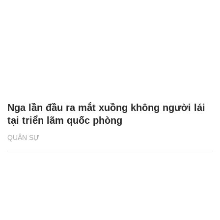
Nga lần đầu ra mắt xuồng không người lái
tại triển lãm quốc phòng
QUÂN SỰ