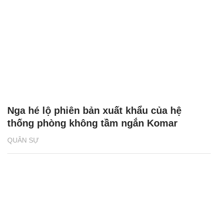
Nga hé lộ phiên bản xuất khẩu của hệ
thống phòng không tầm ngắn Komar
QUÂN SỰ