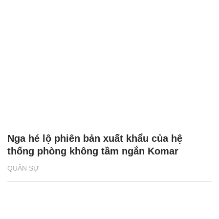
Nga hé lộ phiên bản xuất khẩu của hệ
thống phòng không tầm ngắn Komar
QUÂN SỰ