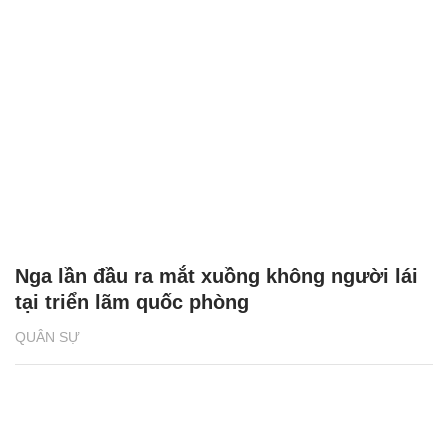
Nga lần đầu ra mắt xuồng không người lái
tại triển lãm quốc phòng
QUÂN SỰ