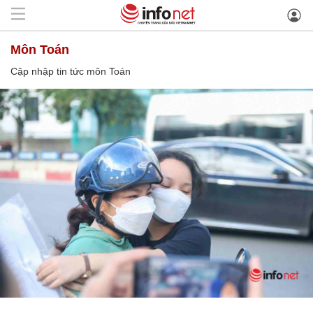
môn Toán
Cập nhập tin tức môn Toán