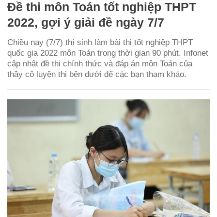
Đề thi môn Toán tốt nghiệp THPT
2022, gợi ý giải đề ngày 7/7
Chiều nay (7/7) thí sinh làm bài thi tốt nghiệp THPT
quốc gia 2022 môn Toán trong thời gian 90 phút. Infonet
cập nhật đề thi chính thức và đáp án môn Toán của
thầy cô luyện thi bên dưới để các bạn tham khảo.