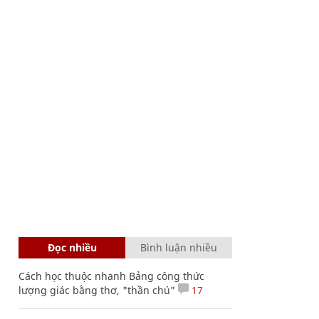
Đọc nhiều
Bình luận nhiều
Cách học thuộc nhanh Bảng công thức
lượng giác bằng thơ, "thần chú"
17