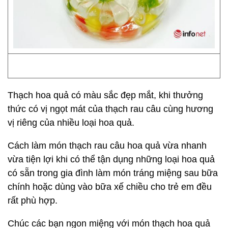
Thạch hoa quả có màu sắc đẹp mắt, khi thưởng
thức có vị ngọt mát của thạch rau câu cùng hương
vị riêng của nhiều loại hoa quả.
Cách làm món thạch rau câu hoa quả vừa nhanh
vừa tiện lợi khi có thể tận dụng những loại hoa quả
có sẵn trong gia đình làm món tráng miệng sau bữa
chính hoặc dùng vào bữa xế chiều cho trẻ em đều
rất phù hợp.
Chúc các bạn ngon miệng với món thạch hoa quả