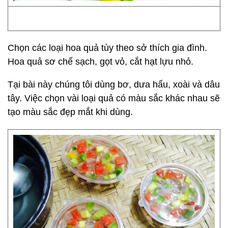
Chọn các loại hoa quả tùy theo sở thích gia đình.
Hoa quả sơ chế sạch, gọt vỏ, cắt hạt lựu nhỏ.
Tại bài này chúng tôi dùng bơ, dưa hấu, xoài và dâu
tây. Việc chọn vài loại quả có màu sắc khác nhau sẽ
tạo màu sắc đẹp mắt khi dùng.