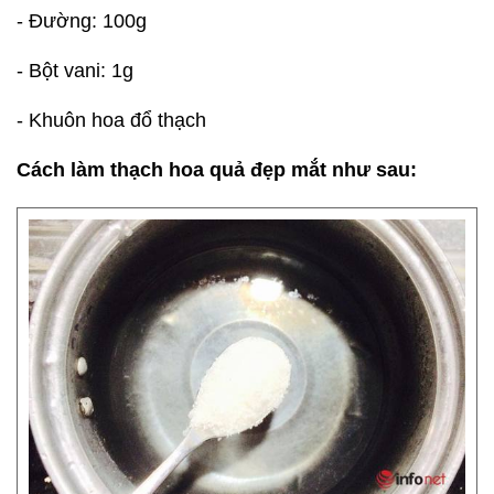
- Đường: 100g
- Bột vani: 1g
- Khuôn hoa đổ thạch
Cách làm thạch hoa quả đẹp mắt như sau: