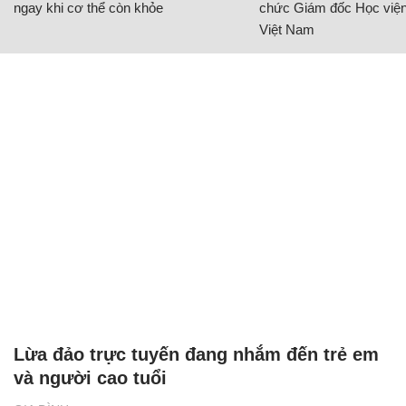
ngay khi cơ thể còn khỏe
chức Giám đốc Học viện
Việt Nam
Lừa đảo trực tuyến đang nhắm đến trẻ em
và người cao tuổi