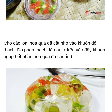
Cho các loại hoa quả đã cắt nhỏ vào khuôn đổ
thạch. Đổ phần thạch đã nấu ở trên vào đầy khuôn,
ngập hết phần hoa quả đã chuẩn bị.