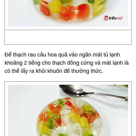
Để thạch rau câu hoa quả vào ngăn mát tủ lạnh
khoảng 2 tiếng cho thạch đông cứng và mát lạnh là
có thể lấy ra khỏi khuôn để thưởng thức.