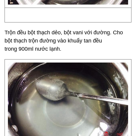
Trộn đều bột thạch dẻo, bột vani với đường. Cho
bột thạch trộn đường vào khuấy tan đều
trong 900ml nước lạnh.