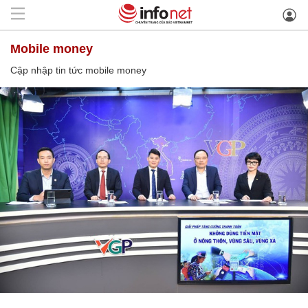
mobile money
Cập nhập tin tức mobile money