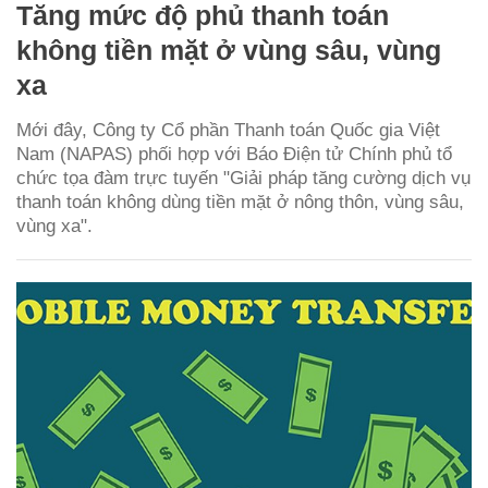
Tăng mức độ phủ thanh toán
không tiền mặt ở vùng sâu, vùng
xa
Mới đây, Công ty Cổ phần Thanh toán Quốc gia Việt
Nam (NAPAS) phối hợp với Báo Điện tử Chính phủ tổ
chức tọa đàm trực tuyến "Giải pháp tăng cường dịch vụ
thanh toán không dùng tiền mặt ở nông thôn, vùng sâu,
vùng xa".