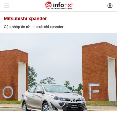
mitsubishi xpander
Cập nhập tin tức mitsubishi xpander