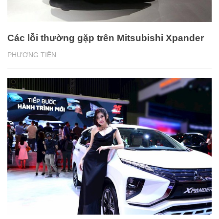
Các lỗi thường gặp trên Mitsubishi Xpander
PHƯƠNG TIỆN