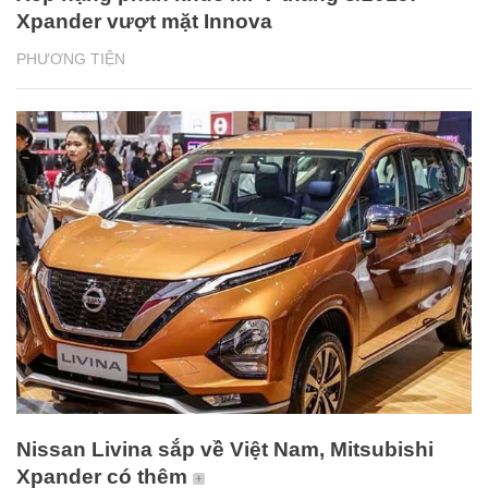
Xpander vượt mặt Innova
PHƯƠNG TIỆN
Nissan Livina sắp về Việt Nam, Mitsubishi
Xpander có thêm