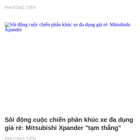
PHƯƠNG TIỆN
Sôi động cuộc chiến phân khúc xe đa dụng
giá rẻ: Mitsubishi Xpander "tạm thắng"
PHƯƠNG TIỆN