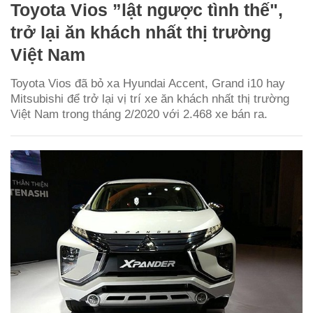
Toyota Vios ”lật ngược tình thế",
trở lại ăn khách nhất thị trường
Việt Nam
Toyota Vios đã bỏ xa Hyundai Accent, Grand i10 hay
Mitsubishi để trở lại vị trí xe ăn khách nhất thị trường
Việt Nam trong tháng 2/2020 với 2.468 xe bán ra.