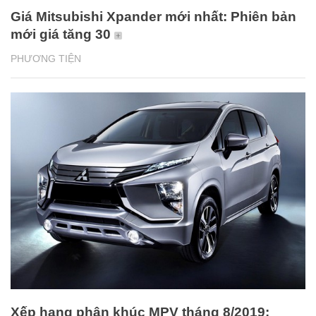
Giá Mitsubishi Xpander mới nhất: Phiên bản
mới giá tăng 30
PHƯƠNG TIỆN
Xếp hạng phân khúc MPV tháng 8/2019: