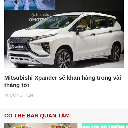
Mitsubishi Xpander sẽ khan hàng trong vài
tháng tới
PHƯƠNG TIỆN
CÓ THỂ BẠN QUAN TÂM