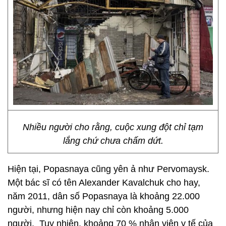
Nhiều người cho rằng, cuộc xung đột chỉ tạm
lắng chứ chưa chấm dứt.
Hiện tại, Popasnaya cũng yên ả như Pervomaysk.
Một bác sĩ có tên Alexander Kavalchuk cho hay,
năm 2011, dân số Popasnaya là khoảng 22.000
người, nhưng hiện nay chỉ còn khoảng 5.000
người. Tuy nhiên, khoảng 70 % nhân viên y tế của