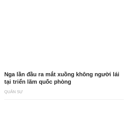
Nga lần đầu ra mắt xuồng không người lái
tại triển lãm quốc phòng
QUÂN SỰ