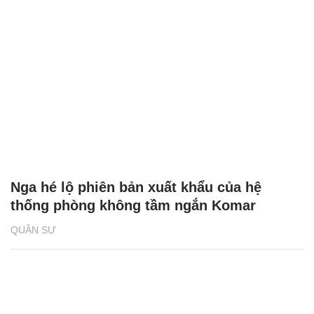
Nga hé lộ phiên bản xuất khẩu của hệ
thống phòng không tầm ngắn Komar
QUÂN SỰ