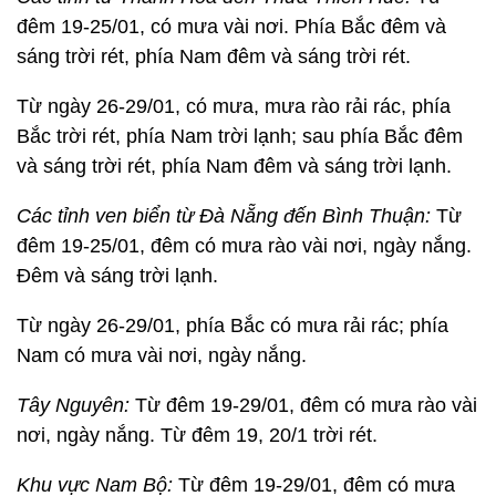
đêm 19-25/01, có mưa vài nơi. Phía Bắc đêm và
sáng trời rét, phía Nam đêm và sáng trời rét.
Từ ngày 26-29/01, có mưa, mưa rào rải rác, phía
Bắc trời rét, phía Nam trời lạnh; sau phía Bắc đêm
và sáng trời rét, phía Nam đêm và sáng trời lạnh.
Các tỉnh ven biển từ Đà Nẵng đến Bình Thuận:
Từ
đêm 19-25/01, đêm có mưa rào vài nơi, ngày nắng.
Đêm và sáng trời lạnh.
Từ ngày 26-29/01, phía Bắc có mưa rải rác; phía
Nam có mưa vài nơi, ngày nắng.
Tây Nguyên:
Từ đêm 19-29/01, đêm có mưa rào vài
nơi, ngày nắng. Từ đêm 19, 20/1 trời rét.
Khu vực Nam Bộ:
Từ đêm 19-29/01, đêm có mưa