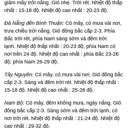
giảm mây trởi nắng. Gió nhẹ. Trời rét. Nhiệt độ thấp
nhất : 15-18 độ. Nhiệt độ cao nhất : 20-23 độ.
Đà Nẵng đến Bình Thuận:
Có mây, có mưa vài nơi,
trưa chiều trời nắng. Gió đông bắc cấp 2-3. Phía
Bắc trời rét, phía Nam sáng sớm và đêm trời
lạnh. Nhiệt độ thấp nhất : 20-23 độ, phía Nam có
nơi trên 24 độ. Nhiệt độ cao nhất : phía Bắc 23-26
độ; phía Nam 26-29 độ.
Tây Nguyên:
Có mây, có mưa vài nơi. Gió đông bắc
cấp 2-3. Sáng và đêm trời rét. Nhiệt độ thấp nhất :
15-18 độ. Nhiệt độ cao nhất : 25-28 độ.
Nam Bộ:
Có mây, đêm không mưa, ngày nắng. Gió
đông bắc cấp 2-3. Sáng sớm và đêm trời lạnh, có
nơi trời rét. Nhiệt độ thấp nhất : 21-24 độ. Nhiệt độ
cao nhất : 29-32 độ.