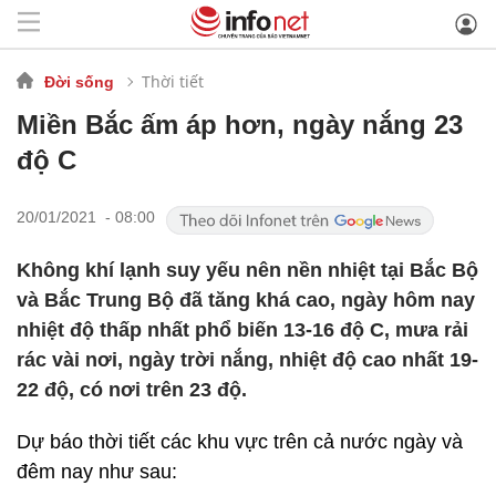
Thời tiết
Đời sống
Miền Bắc ấm áp hơn, ngày nắng 23
độ C
20/01/2021 - 08:00
Không khí lạnh suy yếu nên nền nhiệt tại Bắc Bộ
và Bắc Trung Bộ đã tăng khá cao, ngày hôm nay
nhiệt độ thấp nhất phổ biến 13-16 độ C, mưa rải
rác vài nơi, ngày trời nắng, nhiệt độ cao nhất 19-
22 độ, có nơi trên 23 độ.
Dự báo thời tiết các khu vực trên cả nước ngày và
đêm nay như sau: