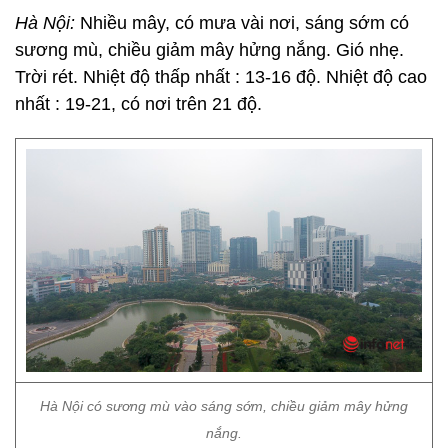
Hà Nội:
Nhiều mây, có mưa vài nơi, sáng sớm có
sương mù, chiều giảm mây hửng nắng. Gió nhẹ.
Trời rét. Nhiệt độ thấp nhất : 13-16 độ. Nhiệt độ cao
nhất : 19-21, có nơi trên 21 độ.
Hà Nội có sương mù vào sáng sớm, chiều giảm mây hửng
nắng.