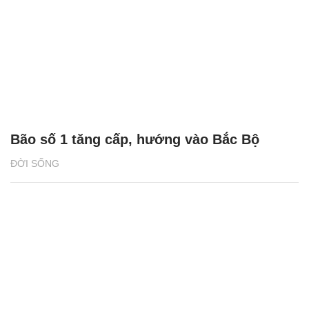
Bão số 1 tăng cấp, hướng vào Bắc Bộ
ĐỜI SỐNG