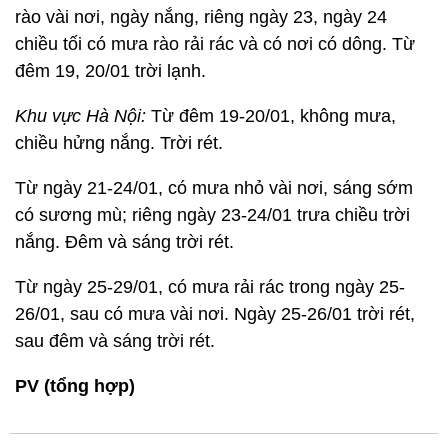
rào vài nơi, ngày nắng, riêng ngày 23, ngày 24
chiều tối có mưa rào rải rác và có nơi có dông. Từ
đêm 19, 20/01 trời lạnh.
Khu vực Hà Nội:
Từ đêm 19-20/01, không mưa,
chiều hửng nắng. Trời rét.
Từ ngày 21-24/01, có mưa nhỏ vài nơi, sáng sớm
có sương mù; riêng ngày 23-24/01 trưa chiều trời
nắng. Đêm và sáng trời rét.
Từ ngày 25-29/01, có mưa rải rác trong ngày 25-
26/01, sau có mưa vài nơi. Ngày 25-26/01 trời rét,
sau đêm và sáng trời rét.
PV (tổng hợp)