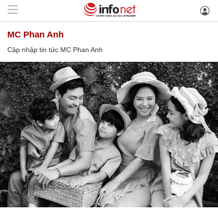
MC Phan Anh
Cập nhập tin tức MC Phan Anh