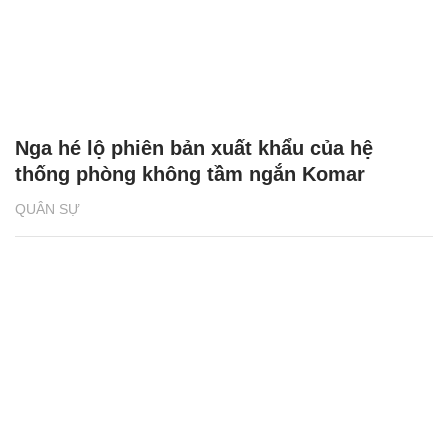
Nga hé lộ phiên bản xuất khẩu của hệ
thống phòng không tầm ngắn Komar
QUÂN SỰ