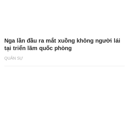
Nga lần đầu ra mắt xuồng không người lái
tại triển lãm quốc phòng
QUÂN SỰ