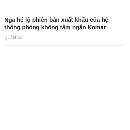
Nga hé lộ phiên bản xuất khẩu của hệ
thống phòng không tầm ngắn Komar
QUÂN SỰ