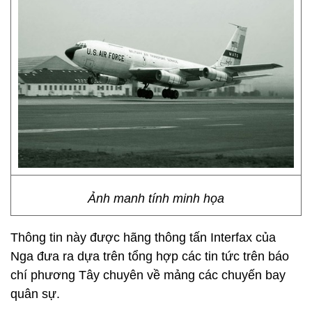
Ảnh manh tính minh họa
Thông tin này được hãng thông tấn Interfax của
Nga đưa ra dựa trên tổng hợp các tin tức trên báo
chí phương Tây chuyên về mảng các chuyến bay
quân sự.