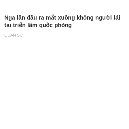
Nga lần đầu ra mắt xuồng không người lái
tại triển lãm quốc phòng
QUÂN SỰ