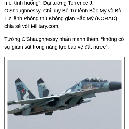
mọi tình huống”, Đại tướng Terrence J.
O'Shaughnessy, Chỉ huy Bộ Tư lệnh Bắc Mỹ và Bộ
Tư lệnh Phòng thủ Không gian Bắc Mỹ (NORAD)
chia sẻ với Military.com.
Tướng O'Shaughnessy nhấn mạnh thêm, “không có
sự giảm sút trong năng lực bảo vệ đất nước”.