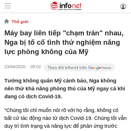
Thế giới
Máy bay liên tiếp "chạm trán" nhau,
Nga bị tố cố tình thử nghiệm năng
lực phòng không của Mỹ
23/04/2020 - 09:02
Tướng không quân Mỹ cảnh báo, Nga không
nên thử khả năng phòng thủ của Mỹ ngay cả khi
đang có dịch Covid-19.
“Chúng tôi chỉ muốn nói rõ với họ rằng, không có
bất cứ tác động nào từ dịch Covid-19. Chúng tôi vẫn
duy trì tình trạng và năng lực để phản ứng trước