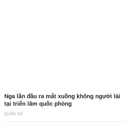
Nga lần đầu ra mắt xuồng không người lái
tại triển lãm quốc phòng
QUÂN SỰ