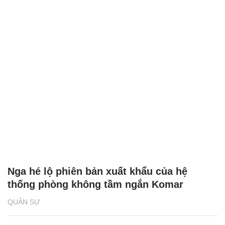
Nga hé lộ phiên bản xuất khẩu của hệ
thống phòng không tầm ngắn Komar
QUÂN SỰ