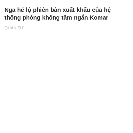
Nga hé lộ phiên bản xuất khẩu của hệ
thống phòng không tầm ngắn Komar
QUÂN SỰ