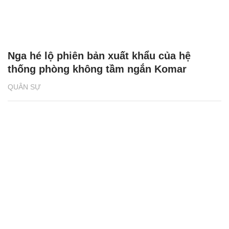
Nga hé lộ phiên bản xuất khẩu của hệ
thống phòng không tầm ngắn Komar
QUÂN SỰ