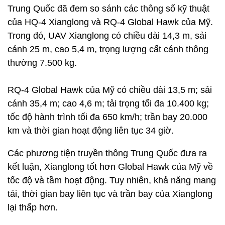
Trung Quốc đã đem so sánh các thông số kỹ thuật
của HQ-4 Xianglong và RQ-4 Global Hawk của Mỹ.
Trong đó, UAV Xianglong có chiều dài 14,3 m, sải
cánh 25 m, cao 5,4 m, trọng lượng cất cánh thông
thường 7.500 kg.
RQ-4 Global Hawk của Mỹ có chiều dài 13,5 m; sải
cánh 35,4 m; cao 4,6 m; tải trọng tối đa 10.400 kg;
tốc độ hành trình tối đa 650 km/h; trần bay 20.000
km và thời gian hoạt động liên tục 34 giờ.
Các phương tiện truyền thông Trung Quốc đưa ra
kết luận, Xianglong tốt hơn Global Hawk của Mỹ về
tốc độ và tầm hoạt động. Tuy nhiên, khả năng mang
tải, thời gian bay liên tục và trần bay của Xianglong
lại thấp hơn.