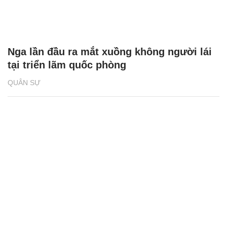
Nga lần đầu ra mắt xuồng không người lái
tại triển lãm quốc phòng
QUÂN SỰ