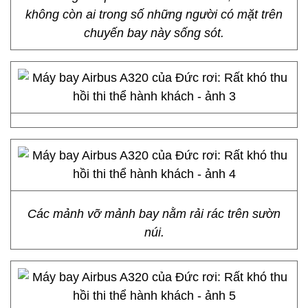
không còn ai trong số những người có mặt trên
chuyến bay này sống sót.
Các mảnh vỡ mảnh bay nằm rải rác trên sườn
núi.