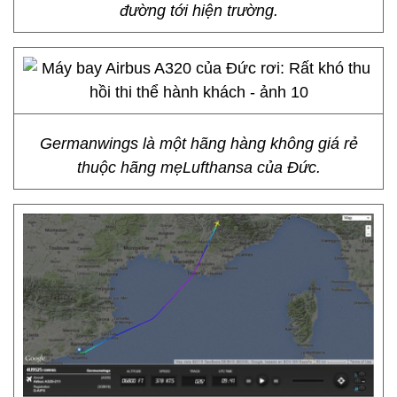
đường tới hiện trường.
Germanwings là một hãng hàng không giá rẻ
thuộc hãng mẹLufthansa của Đức.