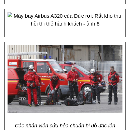
Các nhân viên cứu hỏa chuẩn bị đồ đạc lên