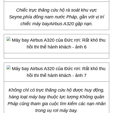
Chiếc trực thăng cứu hộ rà soát khu vực
Seyne,phía đông nam nước Pháp, gần với vị trí
chiếc máy bayAirbus A320 gặp nạn.
Không chỉ có trực thăng cứu hộ được huy động,
hàng loạt máy bay thuộc lực lượng Không quân
Pháp cũng tham gia cuộc tìm kiếm các nạn nhân
trong vụ rơi máy bay.