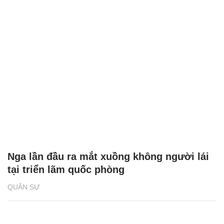
Nga lần đầu ra mắt xuồng không người lái
tại triển lãm quốc phòng
QUÂN SỰ