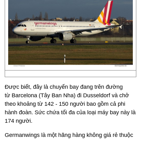
Được biết, đây là chuyến bay đang trên đường
từ Barcelona (Tây Ban Nha) đi Dusseldorf và chở
theo khoảng từ 142 - 150 người bao gồm cả phi
hành đoàn. Sức chứa tối đa của loại máy bay này là
174 người.
Germanwings là một hãng hàng không giá rẻ thuộc