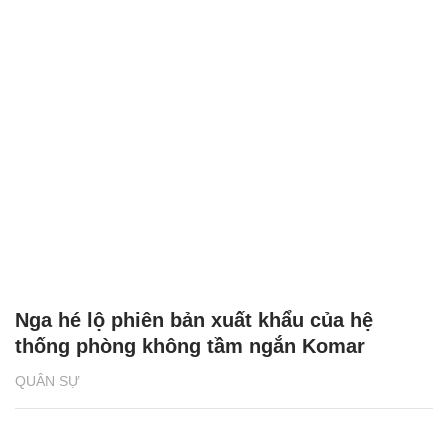
Nga hé lộ phiên bản xuất khẩu của hệ
thống phòng không tầm ngắn Komar
QUÂN SỰ