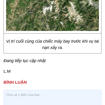
Vị trí cuối cùng của chiếc máy bay trước khi vụ tai
nạn xảy ra.
Đang tiếp tục cập nhật
L.M