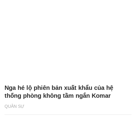
Nga hé lộ phiên bản xuất khẩu của hệ
thống phòng không tầm ngắn Komar
QUÂN SỰ