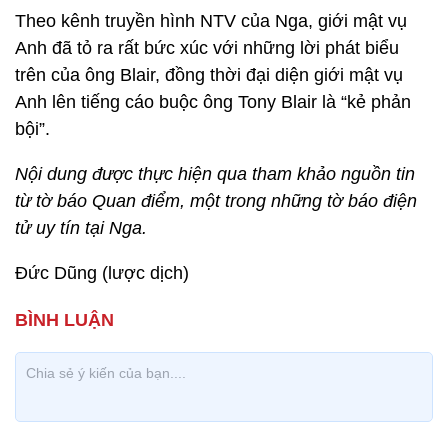
Theo kênh truyền hình NTV của Nga, giới mật vụ
Anh đã tỏ ra rất bức xúc với những lời phát biểu
trên của ông Blair, đồng thời đại diện giới mật vụ
Anh lên tiếng cáo buộc ông Tony Blair là “kẻ phản
bội”.
Nội dung được thực hiện qua tham khảo nguồn tin
từ tờ báo Quan điểm, một trong những tờ báo điện
tử uy tín tại Nga.
Đức Dũng (lược dịch)