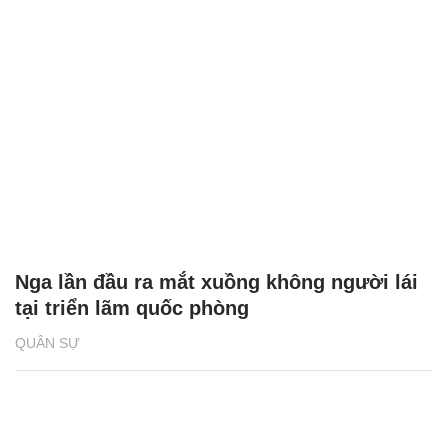
Nga lần đầu ra mắt xuồng không người lái
tại triển lãm quốc phòng
QUÂN SỰ