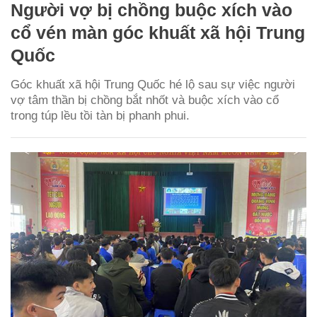
Người vợ bị chồng buộc xích vào
cổ vén màn góc khuất xã hội Trung
Quốc
Góc khuất xã hội Trung Quốc hé lộ sau sự việc người
vợ tâm thần bị chồng bắt nhốt và buộc xích vào cổ
trong túp lều tồi tàn bị phanh phui.