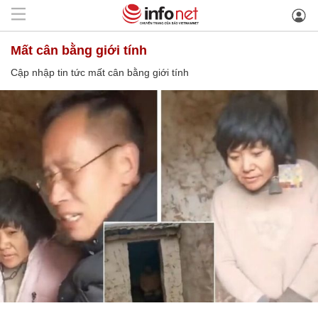
mất cân bằng giới tính
Cập nhập tin tức mất cân bằng giới tính