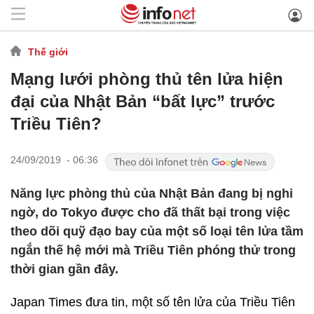
Thế giới
Mạng lưới phòng thủ tên lửa hiện
đại của Nhật Bản “bất lực” trước
Triều Tiên?
24/09/2019 - 06:36
Năng lực phòng thủ của Nhật Bản đang bị nghi
ngờ, do Tokyo được cho đã thất bại trong việc
theo dõi quỹ đạo bay của một số loại tên lửa tầm
ngắn thế hệ mới mà Triều Tiên phóng thử trong
thời gian gần đây.
Japan Times đưa tin, một số tên lửa của Triều Tiên