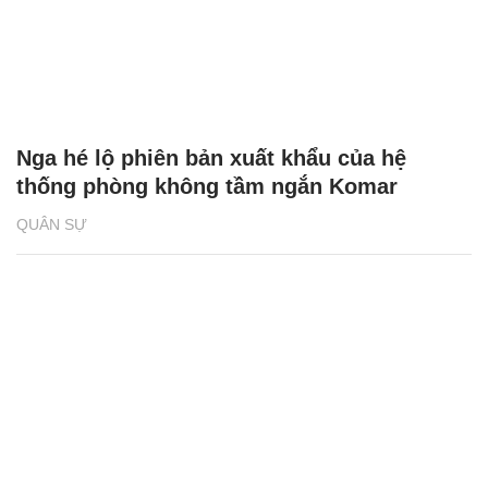
Nga hé lộ phiên bản xuất khẩu của hệ
thống phòng không tầm ngắn Komar
QUÂN SỰ