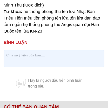
Minh Thu (lược dịch)
Từ khóa:
hệ thống phòng thủ tên lửa Nhật Bản
Triều Tiên triều tiên phóng tên lửa tên lửa đạn đạo
tầm ngắn hệ thống phòng thủ Aegis quân đội Hàn
Quốc tên lửa KN-23
CÓ THỂ BẠN QUAN TÂM