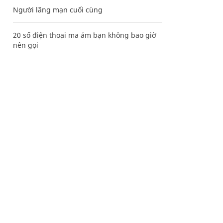
Người lãng mạn cuối cùng
20 số điện thoại ma ám bạn không bao giờ
nên gọi