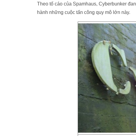
Theo tố cáo của Spamhaus, Cyberbunker đang
hành những cuộc tấn công quy mô lớn này.