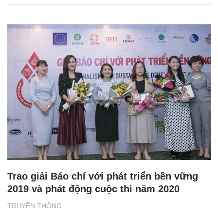
Trao giải Báo chí với phát triển bền vững
2019 và phát động cuộc thi năm 2020
TRUYỀN THÔNG