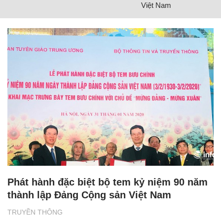
Việt Nam
Phát hành đặc biệt bộ tem kỷ niệm 90 năm
thành lập Đảng Cộng sản Việt Nam
TRUYỀN THÔNG