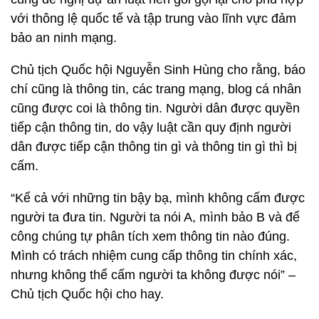
với thông lệ quốc tế và tập trung vào lĩnh vực đảm
bảo an ninh mạng.
Chủ tịch Quốc hội Nguyễn Sinh Hùng cho rằng, báo
chí cũng là thông tin, các trang mạng, blog cá nhân
cũng được coi là thông tin. Người dân được quyền
tiếp cận thông tin, do vậy luật cần quy định người
dân được tiếp cận thông tin gì và thông tin gì thì bị
cấm.
“Kể cả với những tin bậy bạ, mình không cấm được
người ta đưa tin. Người ta nói A, mình bảo B và để
công chúng tự phân tích xem thông tin nào đúng.
Mình có trách nhiệm cung cấp thông tin chính xác,
nhưng không thể cấm người ta không được nói” –
Chủ tịch Quốc hội cho hay.