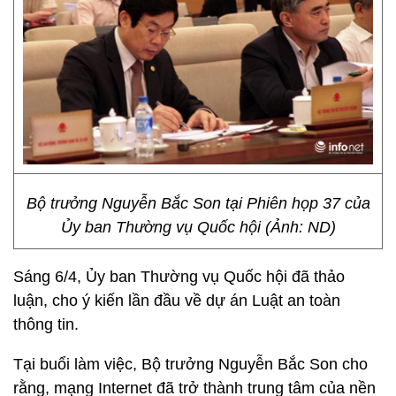
Bộ trưởng Nguyễn Bắc Son tại Phiên họp 37 của
Ủy ban Thường vụ Quốc hội (Ảnh: ND)
Sáng 6/4, Ủy ban Thường vụ Quốc hội đã thảo
luận, cho ý kiến lần đầu về dự án Luật an toàn
thông tin.
Tại buổi làm việc, Bộ trưởng Nguyễn Bắc Son cho
rằng, mạng Internet đã trở thành trung tâm của nền