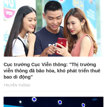
Cục trưởng Cục Viễn thông: "Thị trường
viễn thông đã bão hòa, khó phát triển thuê
bao di động"
TRUYỀN THÔNG