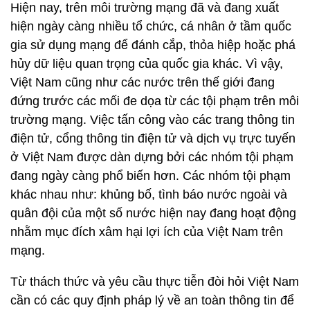
Hiện nay, trên môi trường mạng đã và đang xuất
hiện ngày càng nhiều tổ chức, cá nhân ở tầm quốc
gia sử dụng mạng để đánh cắp, thỏa hiệp hoặc phá
hủy dữ liệu quan trọng của quốc gia khác. Vì vậy,
Việt Nam cũng như các nước trên thế giới đang
đứng trước các mối đe dọa từ các tội phạm trên môi
trường mạng. Việc tấn công vào các trang thông tin
điện tử, cổng thông tin điện tử và dịch vụ trực tuyến
ở Việt Nam được dàn dựng bởi các nhóm tội phạm
đang ngày càng phổ biến hơn. Các nhóm tội phạm
khác nhau như: khủng bố, tình báo nước ngoài và
quân đội của một số nước hiện nay đang hoạt động
nhằm mục đích xâm hại lợi ích của Việt Nam trên
mạng.
Từ thách thức và yêu cầu thực tiễn đòi hỏi Việt Nam
cần có các quy định pháp lý về an toàn thông tin để