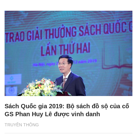
Sách Quốc gia 2019: Bộ sách đồ sộ của cố
GS Phan Huy Lê được vinh danh
TRUYỀN THÔNG