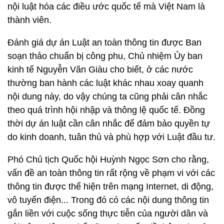
nội luật hóa các điều ước quốc tế mà Việt Nam là
thành viên.
Đánh giá dự án Luật an toàn thông tin được Ban
soạn thảo chuẩn bị công phu, Chủ nhiệm Ủy ban
kinh tế Nguyễn Văn Giàu cho biết, ở các nước
thường ban hành các luật khác nhau xoay quanh
nội dung này, do vậy chúng ta cũng phải cân nhắc
theo quá trình hội nhập và thông lệ quốc tế. Đồng
thời dự án luật cần cân nhắc để đảm bảo quyền tự
do kinh doanh, tuân thủ và phù hợp với Luật đầu tư.
Phó Chủ tịch Quốc hội Huỳnh Ngọc Sơn cho rằng,
vấn đề an toàn thông tin rất rộng về phạm vi với các
thông tin được thể hiện trên mạng Internet, di động,
vô tuyến điện... Trong đó có các nội dung thông tin
gắn liền với cuộc sống thực tiễn của người dân và