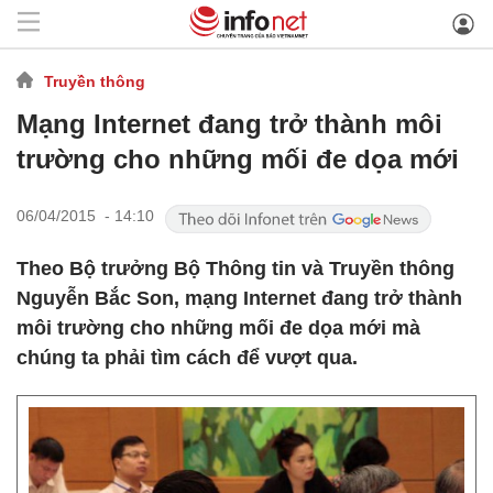
Truyền thông
Mạng Internet đang trở thành môi
trường cho những mối đe dọa mới
06/04/2015 - 14:10
Theo Bộ trưởng Bộ Thông tin và Truyền thông
Nguyễn Bắc Son, mạng Internet đang trở thành
môi trường cho những mối đe dọa mới mà
chúng ta phải tìm cách để vượt qua.