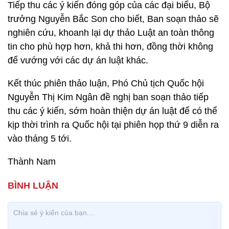
Tiếp thu các ý kiến đóng góp của các đại biểu, Bộ
trưởng Nguyễn Bắc Son cho biết, Ban soạn thảo sẽ
nghiên cứu, khoanh lại dự thảo Luật an toàn thông
tin cho phù hợp hơn, khả thi hơn, đồng thời không
để vướng với các dự án luật khác.
Kết thúc phiên thảo luận, Phó Chủ tịch Quốc hội
Nguyễn Thị Kim Ngân đề nghị ban soạn thảo tiếp
thu các ý kiến, sớm hoàn thiện dự án luật để có thể
kịp thời trình ra Quốc hội tại phiên họp thứ 9 diễn ra
vào tháng 5 tới.
Thành Nam