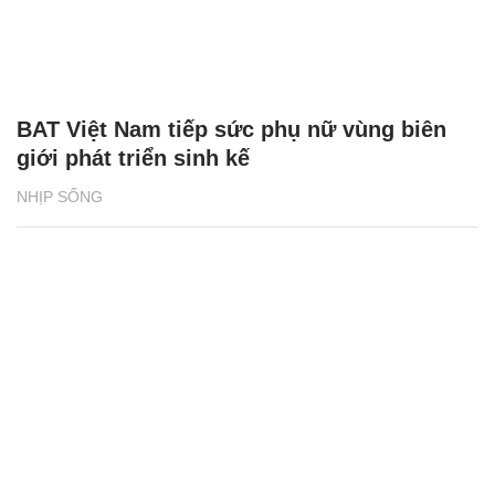
BAT Việt Nam tiếp sức phụ nữ vùng biên
giới phát triển sinh kế
NHỊP SỐNG