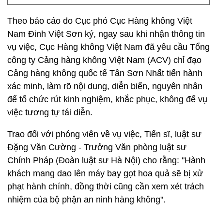
Theo báo cáo do Cục phó Cục Hàng không Việt
Nam Đinh Việt Sơn ký, ngay sau khi nhận thông tin
vụ việc, Cục Hàng không Việt Nam đã yêu cầu Tổng
công ty Cảng hàng không Việt Nam (ACV) chỉ đạo
Cảng hàng không quốc tế Tân Sơn Nhất tiến hành
xác minh, làm rõ nội dung, diễn biến, nguyên nhân
để tổ chức rút kinh nghiệm, khắc phục, không để vụ
việc tương tự tái diễn.
Trao đổi với phóng viên về vụ việc, Tiến sĩ, luật sư
Đặng Văn Cường - Trưởng Văn phòng luật sư
Chính Pháp (Đoàn luật sư Hà Nội) cho rằng: "Hành
khách mang dao lên máy bay gọt hoa quả sẽ bị xử
phạt hành chính, đồng thời cũng cần xem xét trách
nhiệm của bộ phận an ninh hàng không".