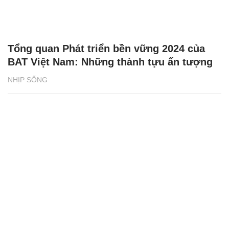
Tổng quan Phát triển bền vững 2024 của
BAT Việt Nam: Những thành tựu ấn tượng
NHỊP SỐNG