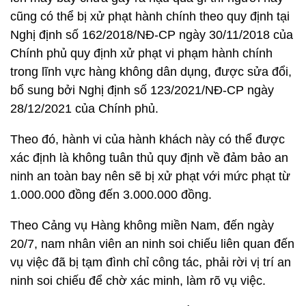
cũng có thể bị xử phạt hành chính theo quy định tại
Nghị định số 162/2018/NĐ-CP ngày 30/11/2018 của
Chính phủ quy định xử phạt vi phạm hành chính
trong lĩnh vực hàng không dân dụng, được sửa đổi,
bổ sung bởi Nghị định số 123/2021/NĐ-CP ngày
28/12/2021 của Chính phủ.
Theo đó, hành vi của hành khách này có thể được
xác định là không tuân thủ quy định về đảm bảo an
ninh an toàn bay nên sẽ bị xử phạt với mức phạt từ
1.000.000 đồng đến 3.000.000 đồng.
Theo Cảng vụ Hàng không miền Nam, đến ngày
20/7, nam nhân viên an ninh soi chiếu liên quan đến
vụ việc đã bị tạm đình chỉ công tác, phải rời vị trí an
ninh soi chiếu để chờ xác minh, làm rõ vụ việc.