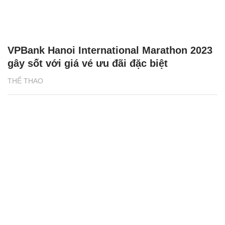
VPBank Hanoi International Marathon 2023
gây sốt với giá vé ưu đãi đặc biệt
THỂ THAO