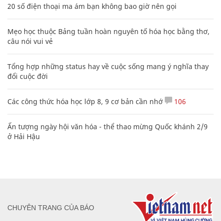
20 số điện thoại ma ám bạn không bao giờ nên gọi
Mẹo học thuộc Bảng tuần hoàn nguyên tố hóa học bằng thơ,
câu nói vui vẻ
Tổng hợp những status hay về cuộc sống mang ý nghĩa thay
đổi cuộc đời
Các công thức hóa học lớp 8, 9 cơ bản cần nhớ
106
Ấn tượng ngày hội văn hóa - thể thao mừng Quốc khánh 2/9
ở Hải Hậu
CHUYÊN TRANG CỦA BÁO