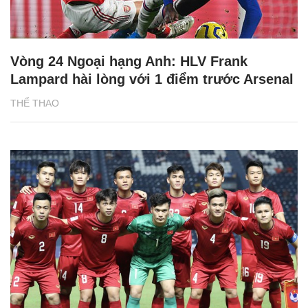
Vòng 24 Ngoại hạng Anh: HLV Frank
Lampard hài lòng với 1 điểm trước Arsenal
THỂ THAO