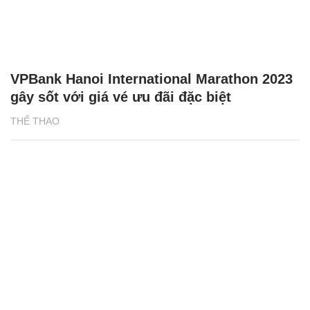
VPBank Hanoi International Marathon 2023
gây sốt với giá vé ưu đãi đặc biệt
THỂ THAO