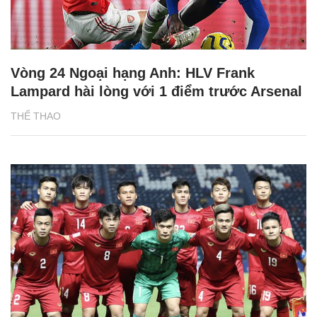
Vòng 24 Ngoại hạng Anh: HLV Frank
Lampard hài lòng với 1 điểm trước Arsenal
THỂ THAO