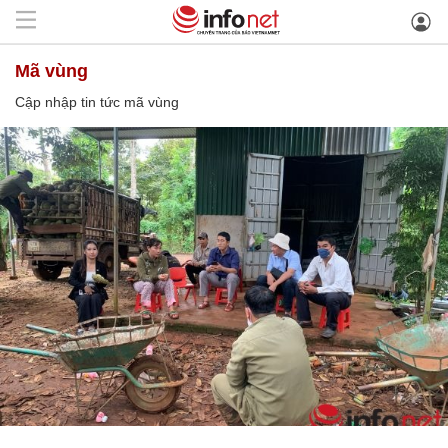
mã vùng
Cập nhập tin tức mã vùng