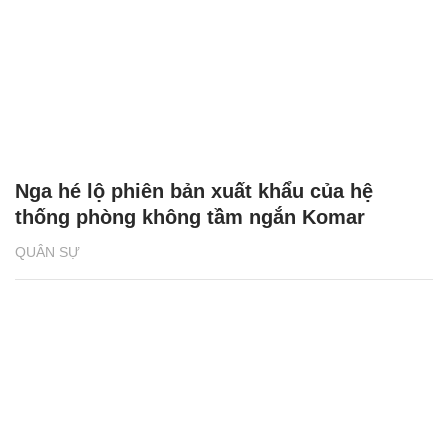
Nga hé lộ phiên bản xuất khẩu của hệ
thống phòng không tầm ngắn Komar
QUÂN SỰ