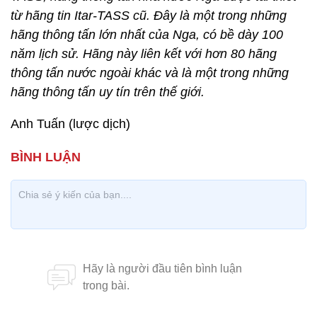
từ hãng tin Itar-TASS cũ. Đây là một trong những
hãng thông tấn lớn nhất của Nga, có bề dày 100
năm lịch sử. Hãng này liên kết với hơn 80 hãng
thông tấn nước ngoài khác và là một trong những
hãng thông tấn uy tín trên thế giới.
Anh Tuấn (lược dịch)