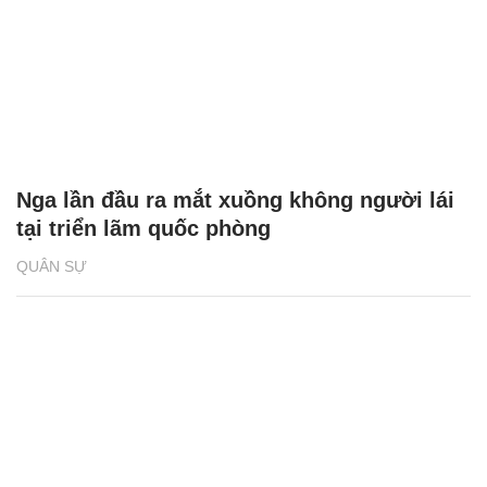
Nga lần đầu ra mắt xuồng không người lái
tại triển lãm quốc phòng
QUÂN SỰ