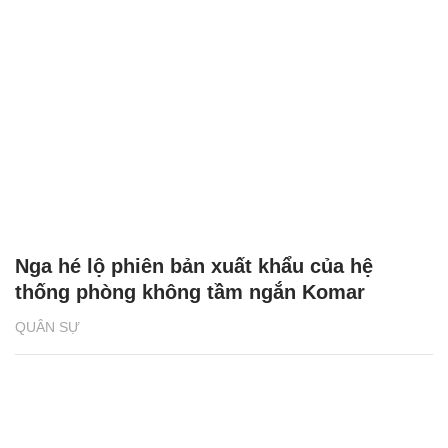
Nga hé lộ phiên bản xuất khẩu của hệ
thống phòng không tầm ngắn Komar
QUÂN SỰ