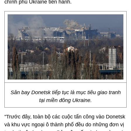
chính phủ Ukraine tiến hành.
Sân bay Donetsk tiếp tục là mục tiêu giao tranh
tại miền đông Ukraine.
"Trước đây, toàn bộ các cuộc tấn công vào Donetsk
và khu vực ngoại ô thành phố đều do những đơn vị