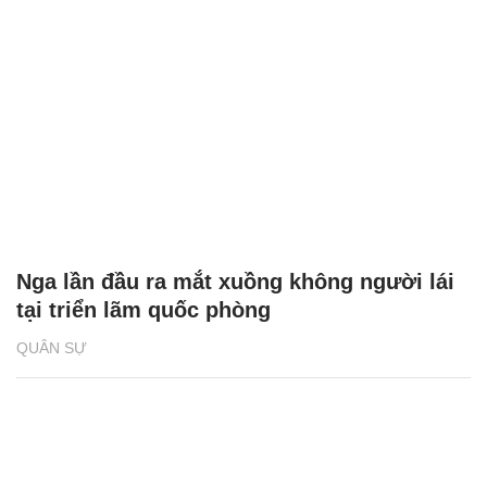
Nga lần đầu ra mắt xuồng không người lái
tại triển lãm quốc phòng
QUÂN SỰ