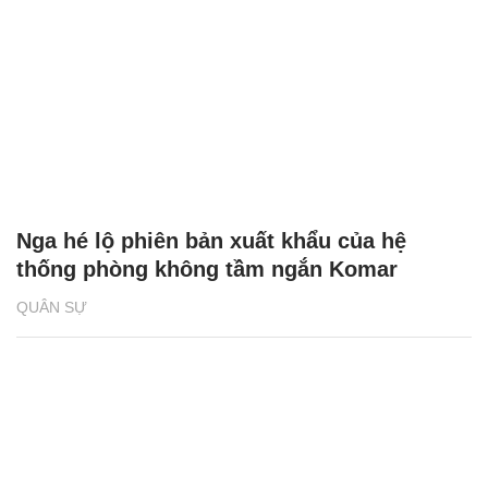
Nga hé lộ phiên bản xuất khẩu của hệ
thống phòng không tầm ngắn Komar
QUÂN SỰ