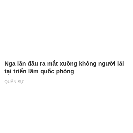
Nga lần đầu ra mắt xuồng không người lái
tại triển lãm quốc phòng
QUÂN SỰ