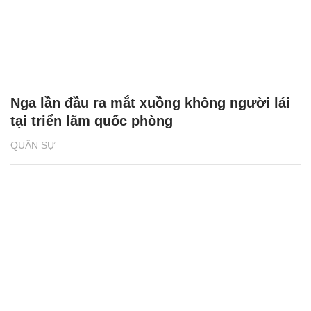
Nga lần đầu ra mắt xuồng không người lái
tại triển lãm quốc phòng
QUÂN SỰ