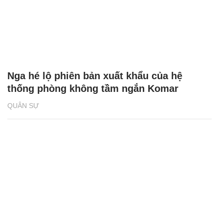
Nga hé lộ phiên bản xuất khẩu của hệ
thống phòng không tầm ngắn Komar
QUÂN SỰ