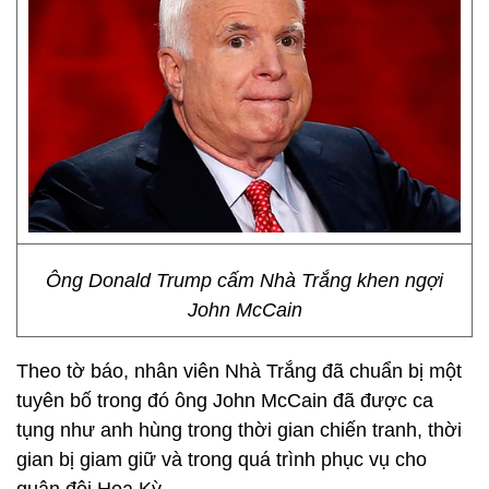
Ông Donald Trump cấm Nhà Trắng khen ngợi
John McCain
Theo tờ báo, nhân viên Nhà Trắng đã chuẩn bị một
tuyên bố trong đó ông John McCain đã được ca
tụng như anh hùng trong thời gian chiến tranh, thời
gian bị giam giữ và trong quá trình phục vụ cho