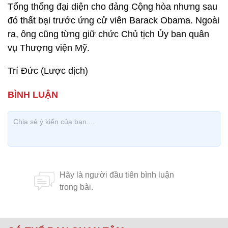
Tổng thống đại diện cho đảng Cộng hòa nhưng sau
đó thất bại trước ứng cử viên Barack Obama. Ngoài
ra, ông cũng từng giữ chức Chủ tịch Ủy ban quân
vụ Thượng viện Mỹ.
Trí Đức (Lược dịch)