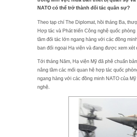
NATO có thể trở thành đối tác quân sự?
Theo tạp chí The Diplomat, hồi tháng Ba, thượ
Hợp tác và Phát triển Công nghệ quốc phòng 
tầm đối tác lớn ngang hàng với các đồng min
ban đối ngoại Hạ viện và đang được xem xét 
Tới tháng Năm, Hạ viện Mỹ đã phê chuẩn bản
nâng tầm các mối quan hệ hợp tác quốc phòn
ngang hàng với các đồng minh NATO của Mỹ tr
nghệ.