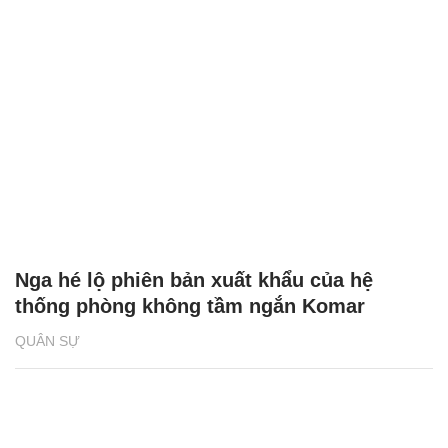
Nga hé lộ phiên bản xuất khẩu của hệ
thống phòng không tầm ngắn Komar
QUÂN SỰ