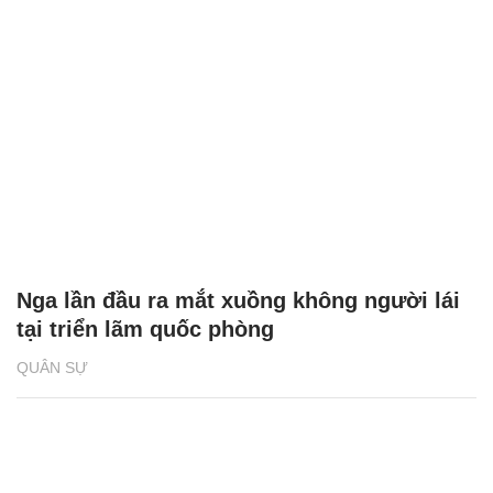
Nga lần đầu ra mắt xuồng không người lái
tại triển lãm quốc phòng
QUÂN SỰ