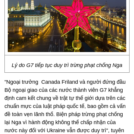
Lý do G7 tiếp tục duy trì trừng phạt chống Nga
"Ngoại trưởng Canada Friland và người đứng đầu
Bộ ngoại giao của các nước thành viên G7 khẳng
định cam kết chung về trật tự thế giới dựa trên các
chuẩn mực của luật pháp quốc tế, bao gồm cả vấn
đề toàn vẹn lãnh thổ. Biện pháp trừng phạt chống
lại Nga vì hành động không thể chấp nhận của
nước này đối với Ukraine vẫn được duy trì", tuyên