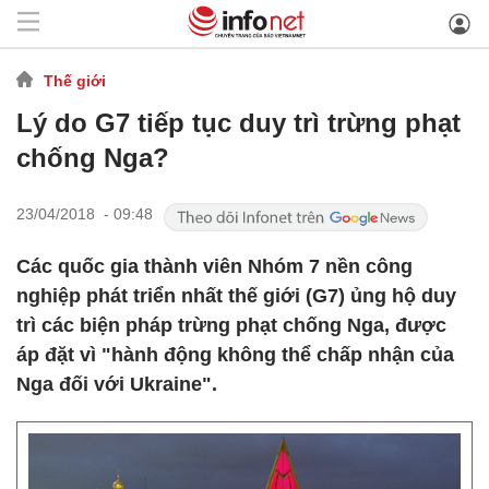
Thế giới
Lý do G7 tiếp tục duy trì trừng phạt
chống Nga?
23/04/2018 - 09:48
Các quốc gia thành viên Nhóm 7 nền công
nghiệp phát triển nhất thế giới (G7) ủng hộ duy
trì các biện pháp trừng phạt chống Nga, được
áp đặt vì "hành động không thể chấp nhận của
Nga đối với Ukraine".