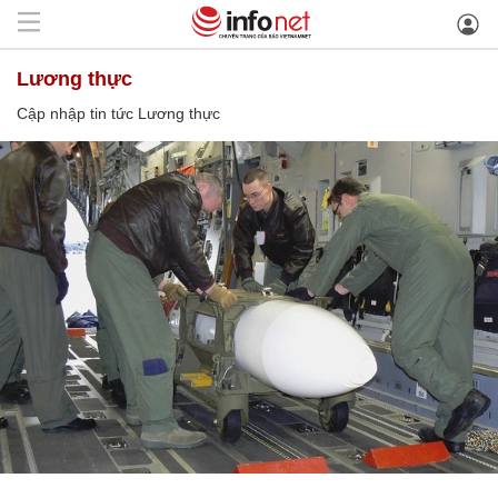
Lương thực
Cập nhập tin tức Lương thực