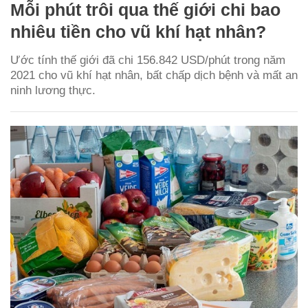
Mỗi phút trôi qua thế giới chi bao
nhiêu tiền cho vũ khí hạt nhân?
Ước tính thế giới đã chi 156.842 USD/phút trong năm
2021 cho vũ khí hạt nhân, bất chấp dịch bệnh và mất an
ninh lương thực.