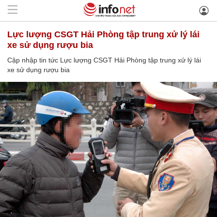
Lực lượng CSGT Hải Phòng tập trung xử lý lái
xe sử dụng rượu bia
Cập nhập tin tức Lực lượng CSGT Hải Phòng tập trung xử lý lái
xe sử dụng rượu bia