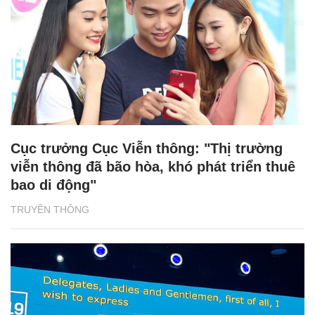
Cục trưởng Cục Viễn thông: "Thị trường
viễn thông đã bão hòa, khó phát triển thuê
bao di động"
TRUYỀN THÔNG