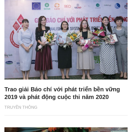
Trao giải Báo chí với phát triển bền vững
2019 và phát động cuộc thi năm 2020
TRUYỀN THÔNG