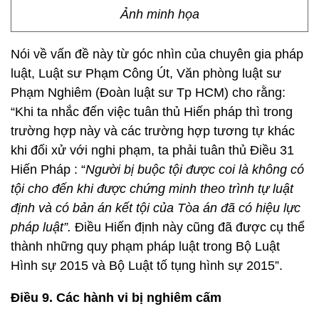
Ảnh minh họa
Nói về vấn đề này từ góc nhìn của chuyên gia pháp
luật, Luật sư Phạm Công Út, Văn phòng luật sư
Phạm Nghiêm (Đoàn luật sư Tp HCM) cho rằng:
“Khi ta nhắc đến việc tuân thủ Hiến pháp thì trong
trường hợp này và các trường hợp tương tự khác
khi đối xử với nghi phạm, ta phải tuân thủ Điều 31
Hiến Pháp : “
Người bị buộc tội được coi là không có
tội cho đến khi được chứng minh theo trình tự luật
định và có bản án kết tội của Tòa án đã có hiệu lực
pháp luật”.
Điều Hiến định này cũng đã được cụ thể
thành những quy phạm pháp luật trong Bộ Luật
Hình sự 2015 và Bộ Luật tố tụng hình sự 2015”.
Điều 9. Các hành vi bị nghiêm cấm