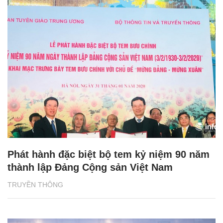
Phát hành đặc biệt bộ tem kỷ niệm 90 năm
thành lập Đảng Cộng sản Việt Nam
TRUYỀN THÔNG