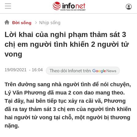
Nhịp sống
Đời sống
Lời khai của nghi phạm thảm sát 3
chị em người tình khiến 2 người tử
vong
19/09/2021 - 16:04
Trên đường sang nhà người tình để nói chuyện,
Lý Văn Phương đã mua 2 con dao mang theo.
Tại đây, hai bên tiếp tục xảy ra cãi vã, Phương
đã ra tay thảm sát 3 chị em của người tình khiến
hai người tử vong tại chỗ, một người bị thương
nặng.