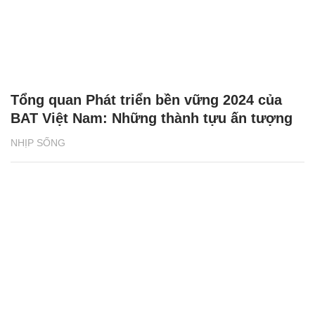
Tổng quan Phát triển bền vững 2024 của
BAT Việt Nam: Những thành tựu ấn tượng
NHỊP SỐNG