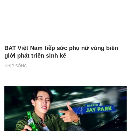
BAT Việt Nam tiếp sức phụ nữ vùng biên
giới phát triển sinh kế
NHỊP SỐNG