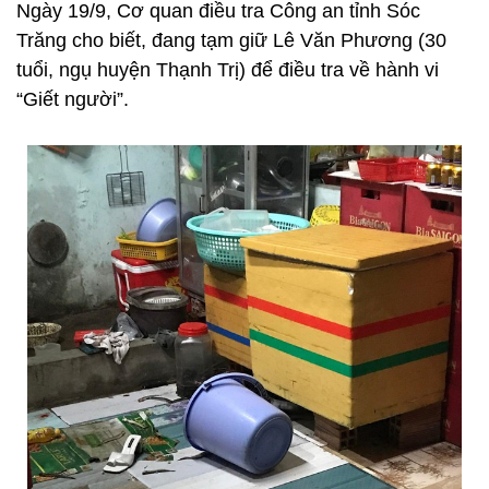
Ngày 19/9, Cơ quan điều tra Công an tỉnh Sóc
Trăng cho biết, đang tạm giữ Lê Văn Phương (30
tuổi, ngụ huyện Thạnh Trị) để điều tra về hành vi
“Giết người”.