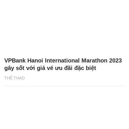
VPBank Hanoi International Marathon 2023
gây sốt với giá vé ưu đãi đặc biệt
THỂ THAO