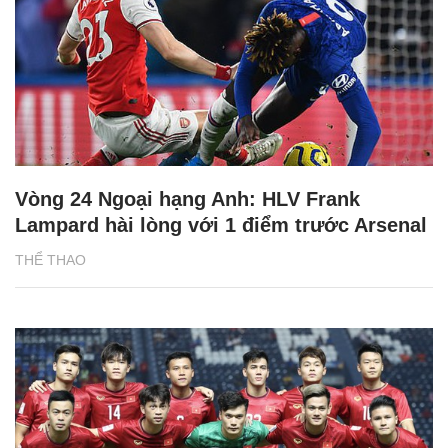
Vòng 24 Ngoại hạng Anh: HLV Frank
Lampard hài lòng với 1 điểm trước Arsenal
THỂ THAO