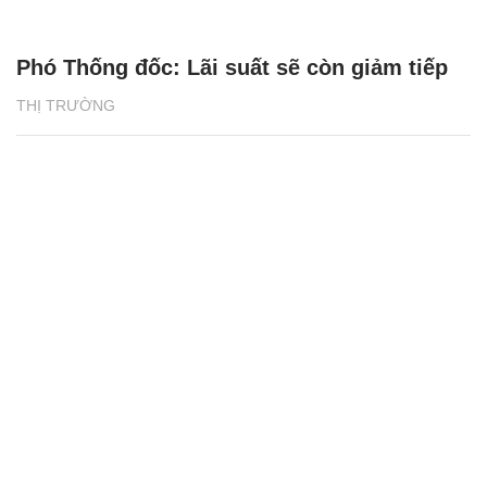
Phó Thống đốc: Lãi suất sẽ còn giảm tiếp
THỊ TRƯỜNG