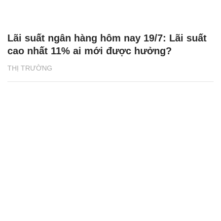
Lãi suất ngân hàng hôm nay 19/7: Lãi suất
cao nhất 11% ai mới được hưởng?
THỊ TRƯỜNG