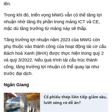
lên.
Trong khi đó, triển vọng MWG vẫn có thể tăng lợi
nhuận nhờ tăng thị phần trong mảng ICT và CE,
mặc dù tăng trưởng từ mảng này sẽ thấp.
Tăng trưởng lợi nhuận năm 2023 của MWG còn
phụ thuộc vào thành công của hoạt động tái cơ cấu
Bách hoá Xanh (BHX) được thực hiện trong quý 2
và quý 3/2022. Nếu quá trình tái cấu trúc thành
công, tăng trưởng lợi nhuận có thể quay lại như
trước đại dịch.
Ngân Giang
Cổ phiếu thép liên tiếp giảm sâu,
lướt sóng có dễ ăn?