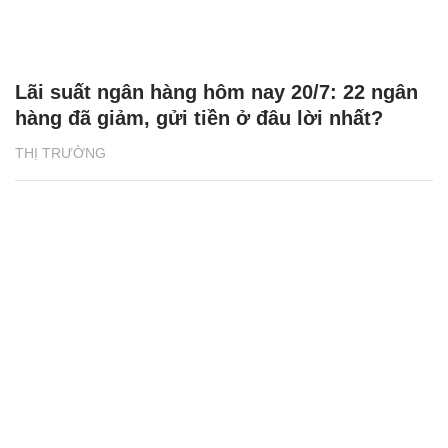
Lãi suất ngân hàng hôm nay 20/7: 22 ngân
hàng đã giảm, gửi tiền ở đâu lời nhất?
THỊ TRƯỜNG