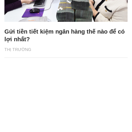
Gửi tiền tiết kiệm ngân hàng thế nào để có
lợi nhất?
THỊ TRƯỜNG