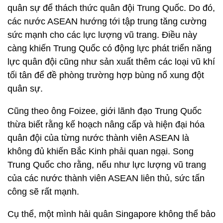
quân sự để thách thức quân đội Trung Quốc. Do đó,
các nước ASEAN hướng tới tập trung tăng cường
sức mạnh cho các lực lượng vũ trang. Điều này
càng khiến Trung Quốc có động lực phát triển năng
lực quân đội cũng như sản xuất thêm các loại vũ khí
tối tân để đề phòng trường hợp bùng nổ xung đột
quân sự.
Cũng theo ông Foizee, giới lãnh đạo Trung Quốc
thừa biết rằng kế hoạch nâng cấp và hiện đại hóa
quân đội của từng nước thành viên ASEAN là
không đủ khiến Bắc Kinh phải quan ngại. Song
Trung Quốc cho rằng, nếu như lực lượng vũ trang
của các nước thành viên ASEAN liên thủ, sức tấn
công sẽ rất mạnh.
Cụ thể, một mình hải quân Singapore không thể bảo