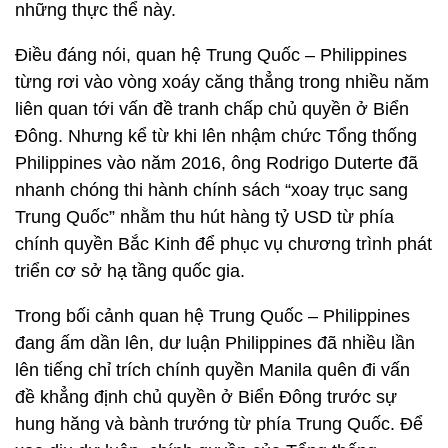
những thực thể này.
Điều đáng nói, quan hệ Trung Quốc – Philippines
từng rơi vào vòng xoáy căng thẳng trong nhiều năm
liên quan tới vấn đề tranh chấp chủ quyền ở Biển
Đông. Nhưng kể từ khi lên nhậm chức Tổng thống
Philippines vào năm 2016, ông Rodrigo Duterte đã
nhanh chóng thi hành chính sách “xoay trục sang
Trung Quốc” nhằm thu hút hàng tỷ USD từ phía
chính quyền Bắc Kinh để phục vụ chương trình phát
triển cơ sở hạ tầng quốc gia.
Trong bối cảnh quan hệ Trung Quốc – Philippines
đang ấm dần lên, dư luận Philippines đã nhiều lần
lên tiếng chỉ trích chính quyền Manila quên đi vấn
đề khẳng định chủ quyền ở Biển Đông trước sự
hung hăng và bành trướng từ phía Trung Quốc. Để