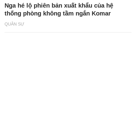
Nga hé lộ phiên bản xuất khẩu của hệ
thống phòng không tầm ngắn Komar
QUÂN SỰ