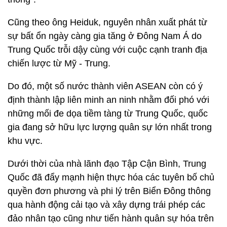
Cũng theo ông Heiduk, nguyên nhân xuất phát từ
sự bất ổn ngày càng gia tăng ở Đông Nam Á do
Trung Quốc trỗi dậy cùng với cuộc cạnh tranh địa
chiến lược từ Mỹ - Trung.
Do đó, một số nước thành viên ASEAN còn có ý
định thành lập liên minh an ninh nhằm đối phó với
những mối đe dọa tiềm tàng từ Trung Quốc, quốc
gia đang sở hữu lực lượng quân sự lớn nhất trong
khu vực.
Dưới thời của nhà lãnh đạo Tập Cận Bình, Trung
Quốc đã đẩy mạnh hiện thực hóa các tuyên bố chủ
quyền đơn phương và phi lý trên Biển Đông thông
qua hành động cải tạo và xây dựng trái phép các
đảo nhân tạo cũng như tiến hành quân sự hóa trên