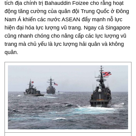
tích địa chính trị Bahauddin Foizee cho rằng hoạt
động tăng cường của quân đội Trung Quốc ở Đông
Nam Á khiến các nước ASEAN đẩy mạnh nỗ lực
hiện đại hóa lực lượng vũ trang. Ngay cả Singapore
cũng nhanh chóng cho nâng cấp các lực lượng vũ
trang mà chủ yếu là lực lượng hải quân và không
quân.