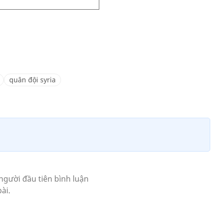
quân đội syria