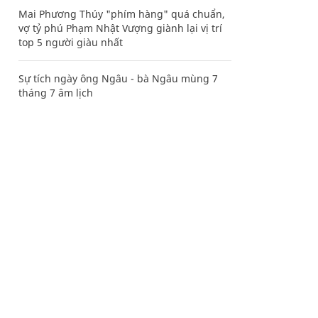
Mai Phương Thúy "phím hàng" quá chuẩn,
vợ tỷ phú Phạm Nhật Vượng giành lại vị trí
top 5 người giàu nhất
Sự tích ngày ông Ngâu - bà Ngâu mùng 7
tháng 7 âm lịch